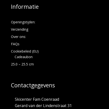
Informatie
Openingstijden:
Verzending
Over ons:
FAQs
Cookiebeleid (EU)
Cadeaubon
25.0 – 25.5 cm
Contactgegevens
Skicenter Fam Coenraad
Gerard van der Lindenstraat 31