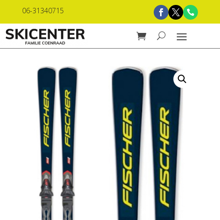
06-31340715