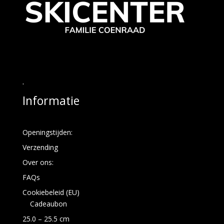
.
Informatie
Openingstijden:
Verzending
Over ons:
FAQs
Cookiebeleid (EU)
Cadeaubon
25.0 – 25.5 cm