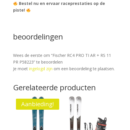
Bestel nu en ervaar raceprestaties op de
piste!
beoordelingen
Wees de eerste om “Fischer RC4 PRO TI AR + RS 11
PR P58223” te beoordelen
Je moet
ingelogd zijn
om een beoordeling te plaatsen.
Gerelateerde producten
Aanbieding!