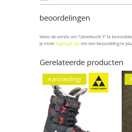
beoordelingen
Wees de eerste om “Uitverkocht !!” te beoordele
Je moet
ingelogd zijn
om een beoordeling te pla
Gerelateerde producten
Aanbieding!