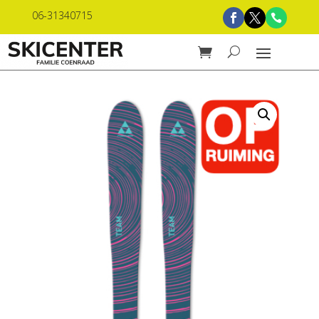
06-31340715