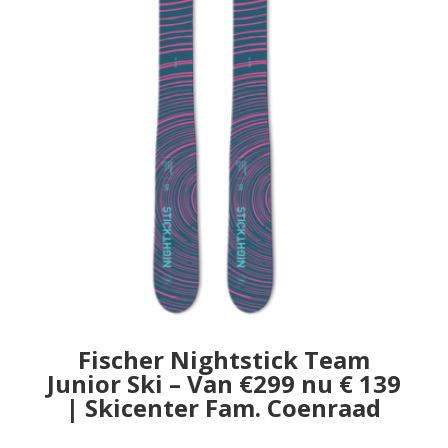
Fischer Nightstick Team
Junior Ski – Van €299 nu € 139
| Skicenter Fam. Coenraad