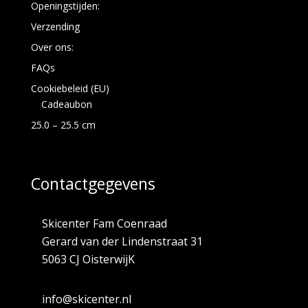
Openingstijden:
Verzending
Over ons:
FAQs
Cookiebeleid (EU)
Cadeaubon
25.0 – 25.5 cm
Contactgegevens
Skicenter Fam Coenraad
Gerard van der Lindenstraat 31
5063 CJ OisterwijK
info@skicenter.nl