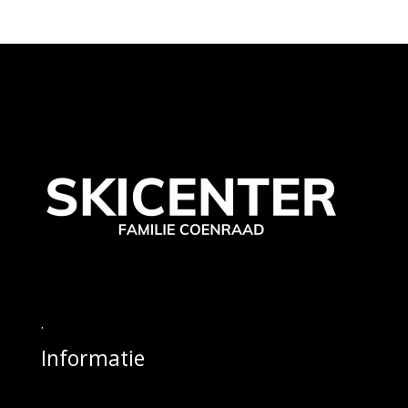
.
Informatie