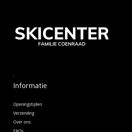
.
Informatie
Openingstijden:
Verzending
Over ons:
FAQs