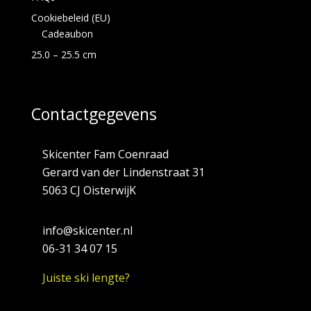
Cookiebeleid (EU)
Cadeaubon
25.0 – 25.5 cm
Contactgegevens
Skicenter Fam Coenraad
Gerard van der Lindenstraat 31
5063 CJ OisterwijK
info@skicenter.nl
06-31 34 07 15
Juiste ski lengte?