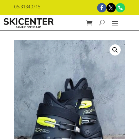
06-31340715