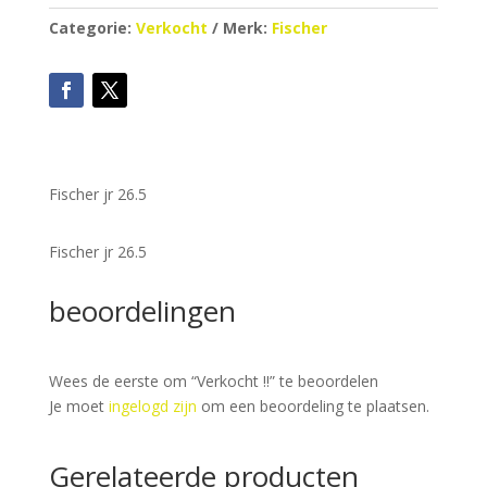
Categorie:
Verkocht
Merk:
Fischer
Fischer jr 26.5
Fischer jr 26.5
beoordelingen
Wees de eerste om “Verkocht !!” te beoordelen
Je moet
ingelogd zijn
om een beoordeling te plaatsen.
Gerelateerde producten