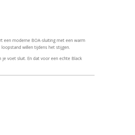
t een moderne BOA-sluiting met een warm
oopstand willen tijdens het stijgen.
je voet sluit. En dat voor een echte Black