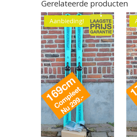
Gerelateerde producten
Aanbieding!