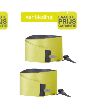
Aanbieding!