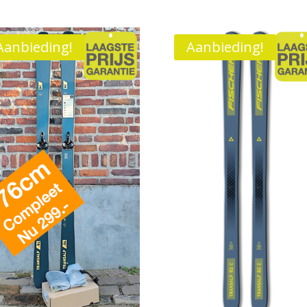
Aanbieding!
Aanbieding!