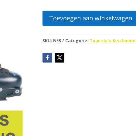
Toevoegen aan winkelwagen
SKU:
N/B
Categorie:
Tour ski's & schoene