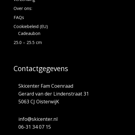
Over ons:
FAQs
Cookiebeleid (EU)
Cadeaubon
25.0 – 25.5 cm
Contactgegevens
Skicenter Fam Coenraad
Gerard van der Lindenstraat 31
5063 CJ OisterwijK
info@skicenter.nl
06-31 34 07 15