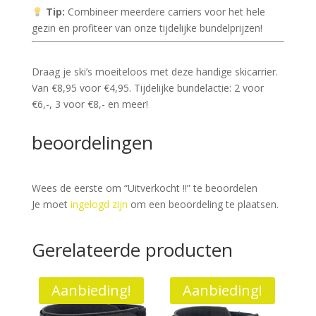
Tip:
Combineer meerdere carriers voor het hele
gezin en profiteer van onze tijdelijke bundelprijzen!
Draag je ski’s moeiteloos met deze handige skicarrier.
Van €8,95 voor €4,95. Tijdelijke bundelactie: 2 voor
€6,-, 3 voor €8,- en meer!
beoordelingen
Wees de eerste om “Uitverkocht !!” te beoordelen
Je moet
ingelogd zijn
om een beoordeling te plaatsen.
Gerelateerde producten
Aanbieding!
Aanbieding!