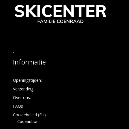
.
Informatie
Openingstijden:
Verzending
Over ons:
FAQs
Cookiebeleid (EU)
Cadeaubon