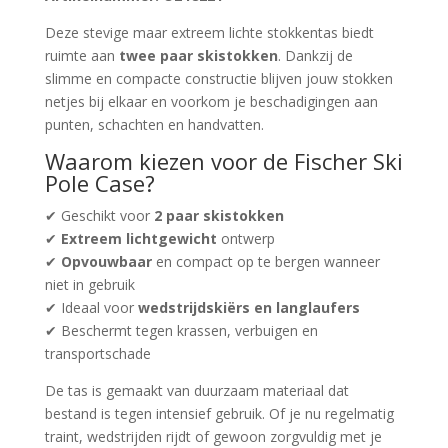
Deze stevige maar extreem lichte stokkentas biedt
ruimte aan
twee paar skistokken
. Dankzij de
slimme en compacte constructie blijven jouw stokken
netjes bij elkaar en voorkom je beschadigingen aan
punten, schachten en handvatten.
Waarom kiezen voor de Fischer Ski
Pole Case?
✔ Geschikt voor
2 paar skistokken
✔
Extreem lichtgewicht
ontwerp
✔
Opvouwbaar
en compact op te bergen wanneer
niet in gebruik
✔ Ideaal voor
wedstrijdskiërs en langlaufers
✔ Beschermt tegen krassen, verbuigen en
transportschade
De tas is gemaakt van duurzaam materiaal dat
bestand is tegen intensief gebruik. Of je nu regelmatig
traint, wedstrijden rijdt of gewoon zorgvuldig met je