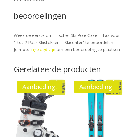
beoordelingen
Wees de eerste om “Fischer Ski Pole Case – Tas voor
1 tot 2 Paar Skistokken | Skicenter” te beoordelen
Je moet
ingelogd zijn
om een beoordeling te plaatsen.
Gerelateerde producten
Aanbieding!
Aanbieding!