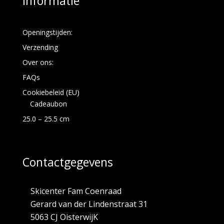
Informatie
Openingstijden:
Verzending
Over ons:
FAQs
Cookiebeleid (EU)
Cadeaubon
25.0 – 25.5 cm
Contactgegevens
Skicenter Fam Coenraad
Gerard van der Lindenstraat 31
5063 CJ OisterwijK