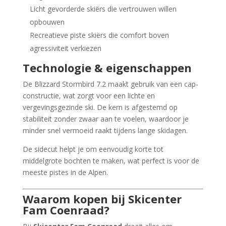
Licht gevorderde skiërs die vertrouwen willen
opbouwen
Recreatieve piste skiërs die comfort boven
agressiviteit verkiezen
Technologie & eigenschappen
De Blizzard Stormbird 7.2 maakt gebruik van een cap-
constructie, wat zorgt voor een lichte en
vergevingsgezinde ski. De kern is afgestemd op
stabiliteit zonder zwaar aan te voelen, waardoor je
minder snel vermoeid raakt tijdens lange skidagen.
De sidecut helpt je om eenvoudig korte tot
middelgrote bochten te maken, wat perfect is voor de
meeste pistes in de Alpen.
Waarom kopen bij Skicenter
Fam Coenraad?