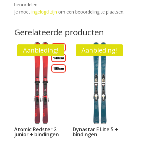
beoordelen
Je moet
ingelogd zijn
om een beoordeling te plaatsen.
Gerelateerde producten
Aanbieding!
Aanbieding!
Atomic Redster 2
Dynastar E Lite 5 +
junior + bindingen
bindingen