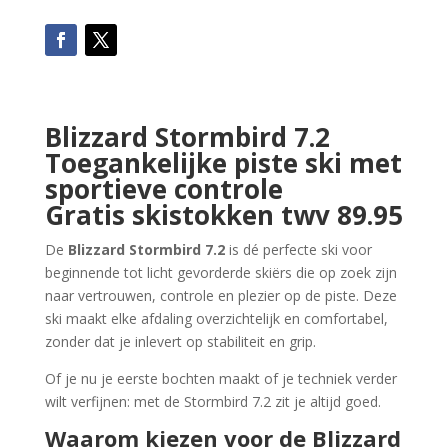
Blizzard Stormbird 7.2
Toegankelijke piste ski met
sportieve controle
Gratis skistokken twv 89.95
De
Blizzard Stormbird 7.2
is dé perfecte ski voor
beginnende tot licht gevorderde skiërs die op zoek zijn
naar vertrouwen, controle en plezier op de piste. Deze
ski maakt elke afdaling overzichtelijk en comfortabel,
zonder dat je inlevert op stabiliteit en grip.
Of je nu je eerste bochten maakt of je techniek verder
wilt verfijnen: met de Stormbird 7.2 zit je altijd goed.
Waarom kiezen voor de Blizzard