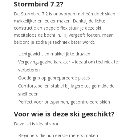
Stormbird 7.2?
De Stormbird 7.2 is ontworpen met één doel: skiën
makkelijker en leuker maken. Dankzij de lichte
constructie en soepele flex stuur je deze ski
moeiteloos de bocht in. Hij vergeeft fouten, maar
beloont je zodra je techniek beter wordt.
Lichtgewicht en makkelijk te draaien
Vergevingsgezind karakter – ideaal om techniek te
verbeteren
Goede grip op geprepareerde pistes
Comfortabel en stabiel bij lagere tot gemiddelde
snelheden
Perfect voor ontspannen, gecontroleerd skiën
Voor wie is deze ski geschikt?
Deze ski is ideaal voor:
Beginners die hun eerste meters maken