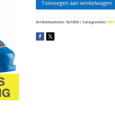
Toevoegen aan winkelwagen
Artikelnummer:
lbi1050
Categorieën:
MV 