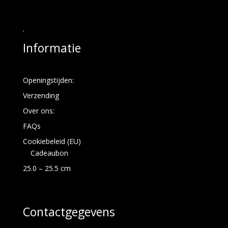
.
Informatie
Openingstijden:
Verzending
Over ons:
FAQs
Cookiebeleid (EU)
Cadeaubon
25.0 – 25.5 cm
Contactgegevens