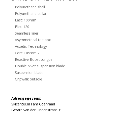
Polyurethane shell
Polyurethane collar
Last: 100mm
Flex: 120
Seamless liner
Asymmetrical toe box
Auxetic Technology
Core Custom 2
Reactive Boost tongue
Double pivot suspension blade
Suspension blade
Gripwalk outsole
Adresgegevens
:
Skicenter.nl Fam Coenraad
Gerard van der Lindenstraat 31