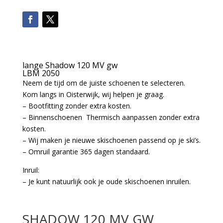
lange Shadow 120 MV gw
LBM 2050
Neem de tijd om de juiste schoenen te selecteren.
Kom langs in Oisterwijk, wij helpen je graag.
– Bootfitting zonder extra kosten.
– Binnenschoenen Thermisch aanpassen zonder extra
kosten.
– Wij maken je nieuwe skischoenen passend op je ski’s.
– Omruil garantie 365 dagen standaard.
Inruil:
– Je kunt natuurlijk ook je oude skischoenen inruilen.
SHADOW 120 MV GW