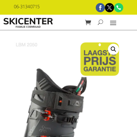
06-31340715