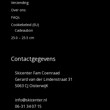
Verzending
Over ons:
FAQs
Cookiebeleid (EU)
Cadeaubon
25.0 – 25.5 cm
Contactgegevens
Skicenter Fam Coenraad
Gerard van der Lindenstraat 31
5063 CJ OisterwijK
info@skicenter.nl
06-31 34 07 15