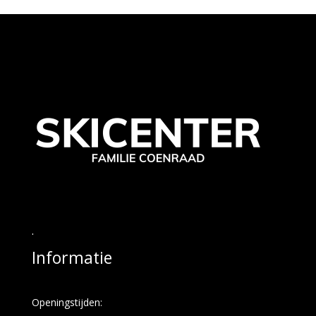
.
Informatie
Openingstijden: