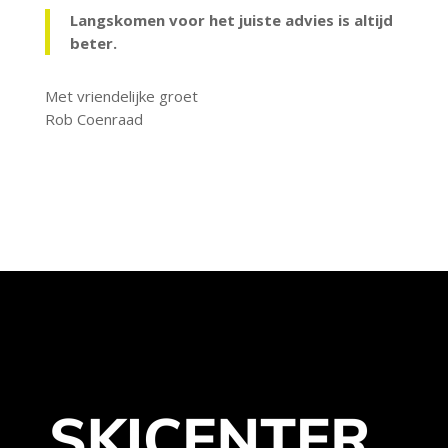
Langskomen voor het juiste advies is altijd
beter.
Met vriendelijke groet
Rob Coenraad