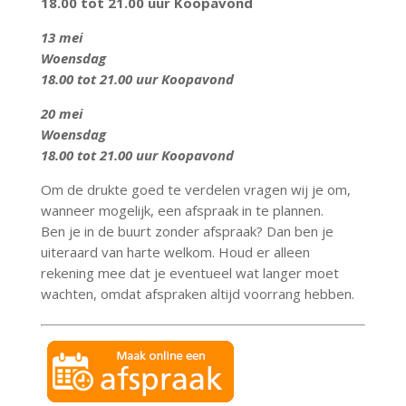
18.00 tot 21.00 uur Koopavond
13 mei
Woensdag
18.00 tot 21.00 uur Koopavond
20 mei
Woensdag
18.00 tot 21.00 uur Koopavond
Om de drukte goed te verdelen vragen wij je om,
wanneer mogelijk, een afspraak in te plannen.
Ben je in de buurt zonder afspraak? Dan ben je
uiteraard van harte welkom. Houd er alleen
rekening mee dat je eventueel wat langer moet
wachten, omdat afspraken altijd voorrang hebben.