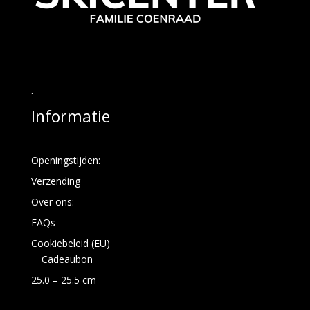
.
Informatie
Openingstijden:
Verzending
Over ons:
FAQs
Cookiebeleid (EU)
Cadeaubon
25.0 – 25.5 cm