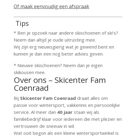
Of maak eenvoudig een afspraak
Tips
* Ben je opzoek naar andere skischoenen of ski’s?
Neem dan altijd je oude uitrusting mee.
Wij zijn erg nieuwsgierig wat je gewend bent en
kunnen je dan een nog beter advies geven.
* Nieuwe skischoenen? Neem dan je eigen
skikousen mee.
Over ons – Skicenter Fam
Coenraad
Bij
Skicenter Fam Coenraad
draait alles om
passie voor wintersport, vakkennis en persoonlijke
service. Al meer dan
40 jaar
staan wij als
familiebedrijf klaar voor iedereen die met plezier en
vertrouwen de sneeuw in wil.
Wat ooit begon als een kleine wintersportwinkel is